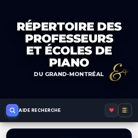
RÉPERTOIRE DES
PROFESSEURS
ET ÉCOLES DE
PIANO
&+
DU GRAND-MONTRÉAL
AIDE RECHERCHE