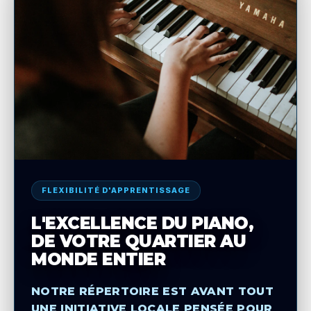
FLEXIBILITÉ D'APPRENTISSAGE
L'EXCELLENCE DU PIANO,
DE VOTRE QUARTIER AU
MONDE ENTIER
NOTRE RÉPERTOIRE EST AVANT TOUT
UNE INITIATIVE LOCALE PENSÉE POUR