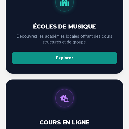
ÉCOLES DE MUSIQUE
Découvrez les académies locales offrant des cours
structurés et de groupe.
Explorer
COURS EN LIGNE