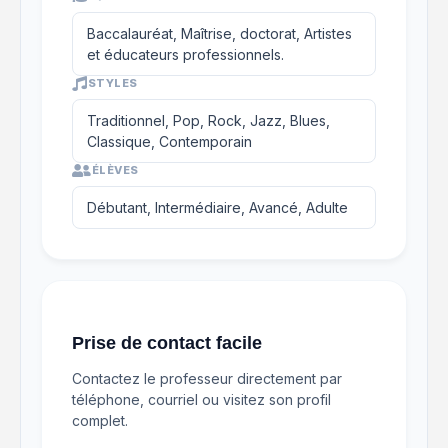
Baccalauréat, Maîtrise, doctorat, Artistes
et éducateurs professionnels.
STYLES
Traditionnel, Pop, Rock, Jazz, Blues,
Classique, Contemporain
ÉLÈVES
Débutant, Intermédiaire, Avancé, Adulte
Prise de contact facile
Contactez le professeur directement par
téléphone, courriel ou visitez son profil
complet.