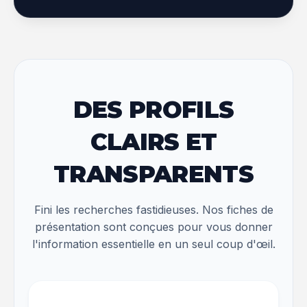
DES PROFILS
CLAIRS ET
TRANSPARENTS
Fini les recherches fastidieuses. Nos fiches de
présentation sont conçues pour vous donner
l'information essentielle en un seul coup d'œil.