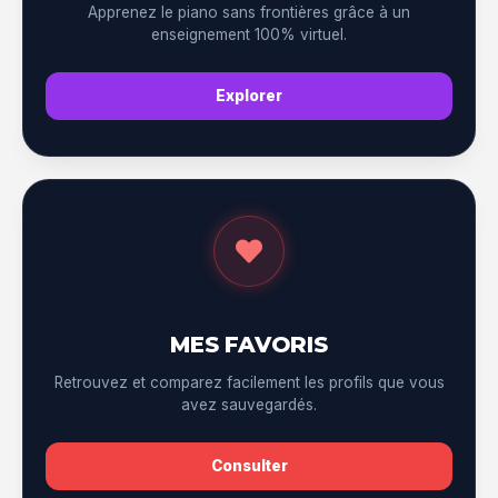
Apprenez le piano sans frontières grâce à un
enseignement 100% virtuel.
Explorer
MES FAVORIS
Retrouvez et comparez facilement les profils que vous
avez sauvegardés.
Consulter