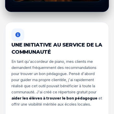
UNE INITIATIVE AU SERVICE DE LA
COMMUNAUTÉ
En tant qu'accordeur de piano, mes clients me
demandent fréquemment des recommandations
pour trouver un bon pédagogue. Pensé d'abord
pour guider ma propre clientèle, j'ai rapidement
réalisé que cet outil pouvait bénéficier à toute la
communauté. J'ai créé ce répertoire gratuit pour
aider les élèves à trouver le bon pédagogue
et
offrir une visibilité méritée aux écoles locales.