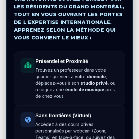
LES RÉSIDENTS DU GRAND MONTRÉAL,
TOUT EN VOUS OUVRANT LES PORTES
DE L'EXPERTISE INTERNATIONALE.
APPRENEZ SELON LA MÉTHODE QUI
VOUS CONVIENT LE MIEUX :
Présentiel et Proximité
Trouvez un professeur dans votre
quartier qui vient à votre
domicile
,
déplacez-vous à son
studio privé
, ou
rejoignez une
école de musique
près
de chez vous.
Sans frontières (Virtuel)
Accédez à des cours privés
personnalisés par webcam (Zoom,
Teams) en face-à-face, ou suivez des