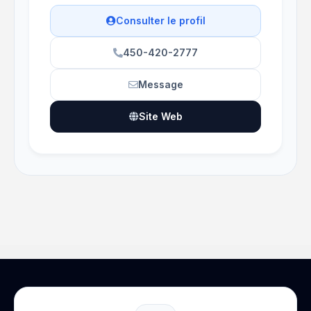
Consulter le profil
450-420-2777
Message
Site Web