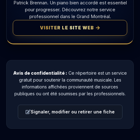
Patrick Brennan. Un piano bien accordé est essentiel
pour progresser. Découvrez notre service
professionnel dans le Grand Montréal.
VISITER LE SITE WEB
Avis de confidentialité :
Ce répertoire est un service
gratuit pour soutenir la communauté musicale. Les
informations affichées proviennent de sources
publiques ou ont été soumises par les professionnels.
Signaler, modifier ou retirer une fiche