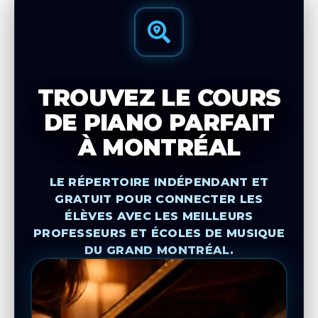
TROUVEZ LE COURS
DE PIANO PARFAIT
À MONTRÉAL
LE RÉPERTOIRE INDÉPENDANT ET
GRATUIT POUR CONNECTER LES
ÉLÈVES AVEC LES MEILLEURS
PROFESSEURS ET ÉCOLES DE MUSIQUE
DU GRAND MONTRÉAL.