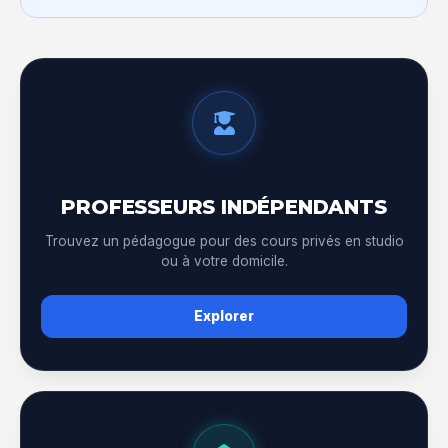
PROFESSEURS INDÉPENDANTS
Trouvez un pédagogue pour des cours privés en studio
ou à votre domicile.
Explorer