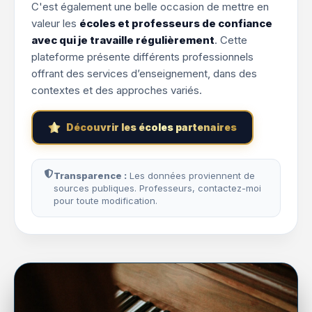
C'est également une belle occasion de mettre en
valeur les
écoles et professeurs de confiance
avec qui je travaille régulièrement
. Cette
plateforme présente différents professionnels
offrant des services d’enseignement, dans des
contextes et des approches variés.
Découvrir les écoles partenaires
Transparence :
Les données proviennent de
sources publiques. Professeurs, contactez-moi
pour toute modification.