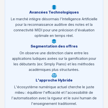
Avancées Technologiques
Le marché intègre désormais l'Intelligence Artificielle
pour la reconnaissance auditive des notes et la
connectivité MIDI pour une précision d'évaluation
optimale en temps réel.
Segmentation des offres
On observe une distinction claire entre les
applications ludiques axées sur la gamification pour
les débutants (ex: Simply Piano) et les méthodes
académiques plus structurées.
L'approche Hybride
L'écosystème numérique actuel cherche le juste
milieu : équilibrer l'efficacité et l'accessibilité de
l'automatisation avec la rigueur et le suivi humain de
l'enseignement traditionnel.